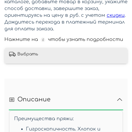
каталоге, добавьте товар в корзину, укажите
способ доставки, завершите заказ,
ориентируясь на цену в руб. с учетом
скидки
.
Дождитесь перехода в платежный терминал
для оплаты заказа.
Нажмите на
чтобы узнать подробности
Выбрать
Описание
Преимущества пряжи:
Гигроскопичность. Хлопок и