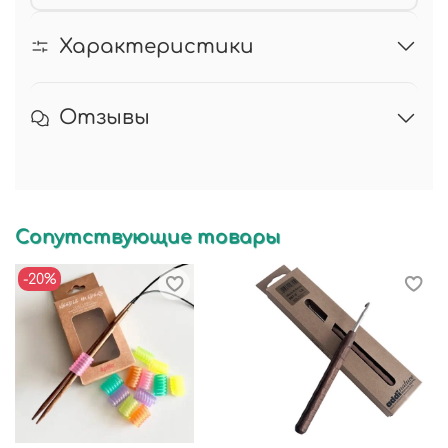
Характеристики
Отзывы
Сопутствующие товары
-20%