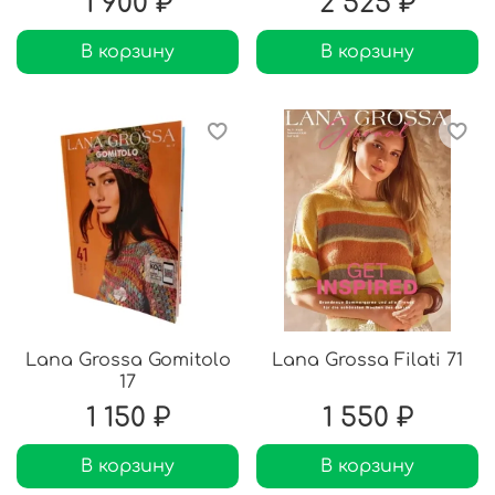
1 900 ₽
2 525 ₽
В корзину
В корзину
Lana Grossa Gomitolo
Lana Grossa Filati 71
17
1 150 ₽
1 550 ₽
В корзину
В корзину