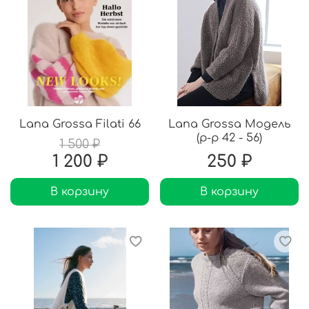
Lana Grossa Filati 66
Lana Grossa Модель
(р-р 42 - 56)
1 500 ₽
1 200 ₽
250 ₽
В корзину
В корзину