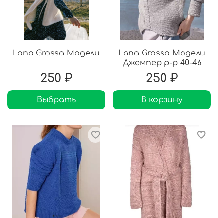
Lana Grossa Модели
Lana Grossa Модели
Джемпер р-р 40-46
250 ₽
250 ₽
Выбрать
В корзину