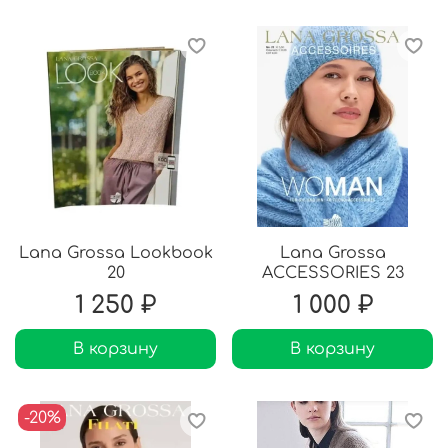
Lana Grossa Lookbook
Lana Grossa
20
ACCESSORIES 23
1 250 ₽
1 000 ₽
В корзину
В корзину
-20%