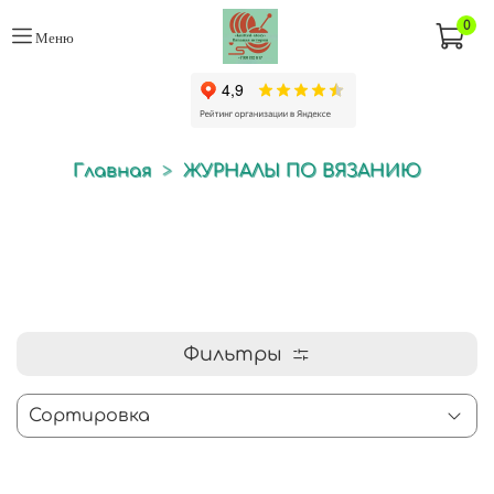
0
Меню
Главная
ЖУРНАЛЫ ПО ВЯЗАНИЮ
Фильтры