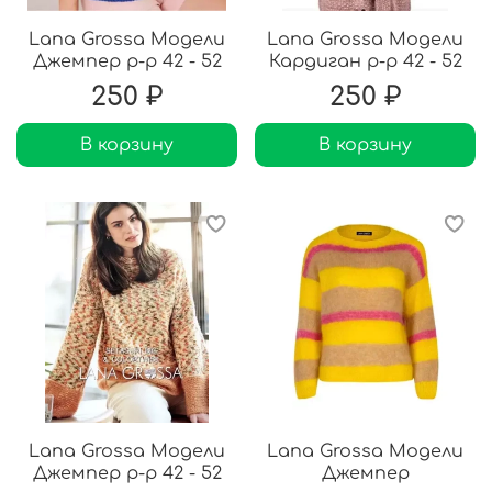
Lana Grossa Модели
Lana Grossa Модели
Джемпер р-р 42 - 52
Кардиган р-р 42 - 52
250 ₽
250 ₽
В корзину
В корзину
Lana Grossa Модели
Lana Grossa Модели
Джемпер р-р 42 - 52
Джемпер