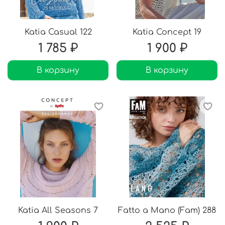
Katia Casual 122
Katia Concept 19
1 785 ₽
1 900 ₽
В корзину
В корзину
Katia All Seasons 7
Fatto a Mano (Fam) 288