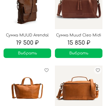
Сумка MUUD Arendal
Сумка Muud Cleo Midi
19 500 ₽
15 850 ₽
Выбрать
Выбрать