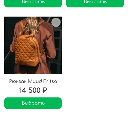
Выбрать
Выбрать
Рюкзак Muud Fritsa
14 500 ₽
Выбрать