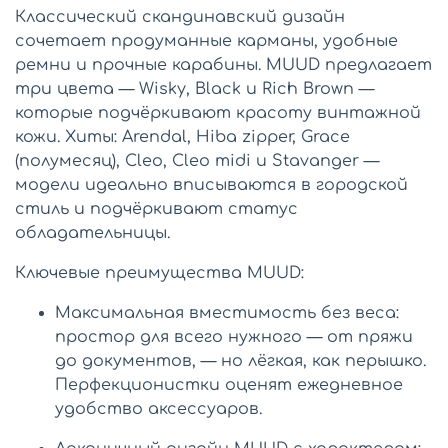
Классический скандинавский дизайн
сочетает продуманные карманы, удобные
ремни и прочные карабины. MUUD предлагает
три цвета — Wisky, Black и Rich Brown —
которые подчёркивают красоту винтажной
кожи. Хиты: Arendal, Hiba zipper, Grace
(полумесяц), Cleo, Cleo midi и Stavanger —
модели идеально вписываются в городской
стиль и подчёркивают статус
обладательницы.
Ключевые преимущества MUUD:
Максимальная вместимость без веса:
простор для всего нужного — от пряжи
до документов, — но лёгкая, как перышко.
Перфекционистки оценят ежедневное
удобство аксессуаров.