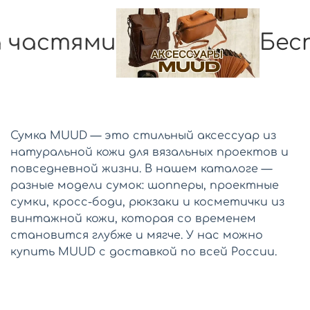
частями
Бесп
Сумка MUUD — это стильный аксессуар из
натуральной кожи для вязальных проектов и
повседневной жизни. В нашем каталоге —
разные модели сумок: шопперы, проектные
сумки, кросс-боди, рюкзаки и косметички из
винтажной кожи, которая со временем
становится глубже и мягче. У нас можно
купить MUUD с доставкой по всей России.