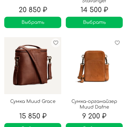
Stavanger
20 850 ₽
14 500 ₽
Выбрать
Выбрать
Сумка Muud Grace
Сумка-органайзер
Muud Dafne
15 850 ₽
9 200 ₽