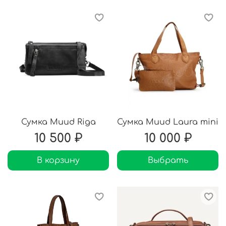
Сумка Muud Riga
Сумка Muud Laura mini
10 500 ₽
10 000 ₽
В корзину
Выбрать