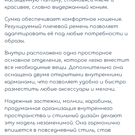
красивее, словно выдержанный коньяк.
Сумка обеспечивает комфортное ношение.
Регулируемый плечевой ремень позволяет
адаптировать её под любые потребности и
образы.
Внутри расположено одно просторное
основное отделение, которое легко вместит
все необходимые вещи. Дополнительно она
оснащена двумя открытыми внутренними
карманами, что позволяет удобно и быстро
разместить любые аксессуары и мелочи.
Надежные застежки, молнии, карабины,
продуманная организация внутреннего
пространства и стильный дизайн делают
эту модель незаменимой. Она гармонично
впишется в повседневный стиль, став