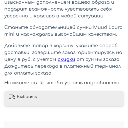
изысканным дополнением вашего образа и
подарит возможность чувствовать себя
уверенно и красиво в любой ситуации.
Станьте обладательницей сумки Muud Laura
mini и наслаждаясь высочайшим качеством.
Добавьте товар в корзину, укажите способ
доставки, завершите заказ, ориентируясь на
цену в руб. с учетом
скидки
от суммы заказа.
Дождитесь перехода в платежный терминал
для оплаты заказа.
Нажмите на
чтобы узнать подробности
Выбрать