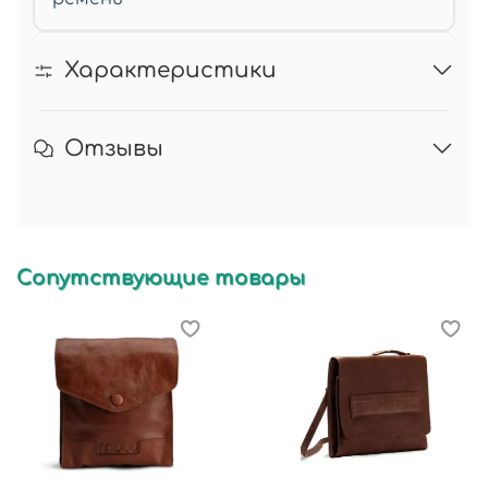
Характеристики
Отзывы
Сопутствующие товары