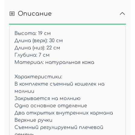
Описание
Высота: 19 см
Длина (верх): 30 см
Длина (низ): 22 см
Глубина: 7 см
Материал: натуральная кожа
Характеристики:
В комплекте съемный кошелек на
молнии
Закрывается на молнию
Одно основное отделение
Два открытых внутренних кармана
Верхние ручки
Съемный регулируемый плечевой
ремень