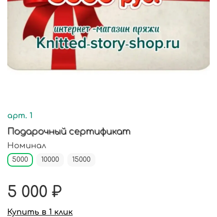
арт.
1
Подарочный сертификат
Номинал
5000
10000
15000
5 000 ₽
Купить в 1 клик