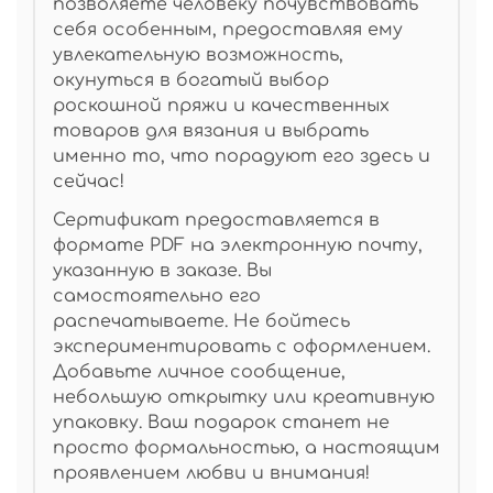
позволяете человеку почувствовать
себя особенным, предоставляя ему
увлекательную возможность,
окунуться в богатый выбор
роскошной пряжи и качественных
товаров для вязания и выбрать
именно то, что порадуют его здесь и
сейчас!
Сертификат предоставляется
в
формате PDF на электронную почту,
указанную в заказе. Вы
самостоятельно его
распечатываете. Не бойтесь
экспериментировать с оформлением.
Добавьте личное сообщение,
небольшую открытку или креативную
упаковку. Ваш подарок станет не
просто формальностью, а настоящим
проявлением любви и внимания!