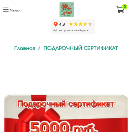
0
Меню
Главная
ПОДАРОЧНЫЙ СЕРТИФИКАТ