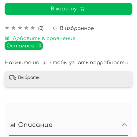
В корзину
В избранное
(0)
Добавить в сравнение
Осталось: 10
Нажмите на
чтобы узнать подробности
Выбрать
Описание