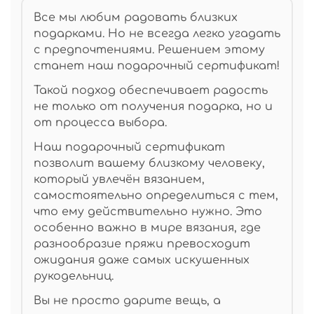
Все мы любим радовать близких
подарками. Но не всегда легко угадать
с предпочтениями. Решением этому
станет наш подарочный сертификат!
Такой подход обеспечивает радость
не только от получения подарка, но и
от процесса выбора.
Наш подарочный сертификат
позволит вашему близкому человеку,
который увлечён вязанием,
самостоятельно определиться с тем,
что ему действительно нужно. Это
особенно важно в мире вязания, где
разнообразие пряжи превосходит
ожидания даже самых искушенных
рукодельниц.
Вы не просто дарите вещь, а