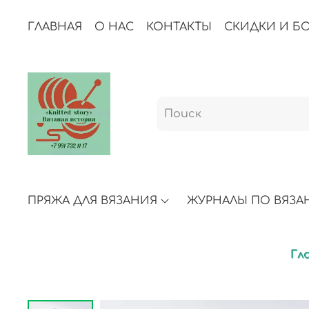
ГЛАВНАЯ
О НАС
КОНТАКТЫ
СКИДКИ И Б
ПРЯЖА ДЛЯ ВЯЗАНИЯ
ЖУРНАЛЫ ПО ВЯЗ
Гл