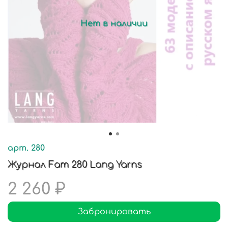
Нет в наличии
арт.
280
Журнал Fam 280 Lang Yarns
2 260 ₽
Забронировать