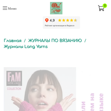
0
Меню
Главная
ЖУРНАЛЫ ПО ВЯЗАНИЮ
Журналы Lang Yarns