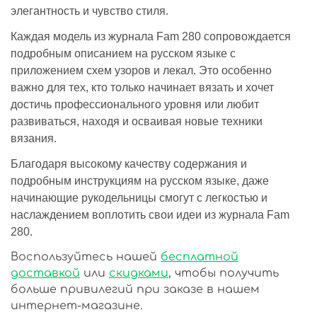
элегантность и чувство стиля.
Каждая модель из журнала Fam 280 сопровождается
подробным описанием на русском языке с
приложением схем узоров и лекал. Это особенно
важно для тех, кто только начинает вязать и хочет
достичь профессионального уровня или любит
развиваться, находя и осваивая новые техники
вязания.
Благодаря высокому качеству содержания и
подробным инструкциям на русском языке, даже
начинающие рукодельницы смогут с легкостью и
наслаждением воплотить свои идеи из журнала Fam
280.
Воспользуйтесь нашей
бесплатной
доставкой
или
скидками
, чтобы получить
больше привилегий при заказе в нашем
интернет-магазине.