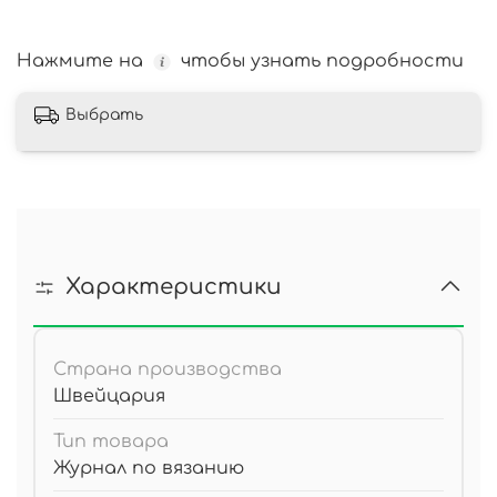
Нажмите на
чтобы узнать подробности
Выбрать
Характеристики
Страна производства
Швейцария
Тип товара
Журнал по вязанию