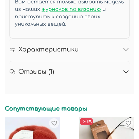
Вам остается только выбрать модель
из наших
журналов по вязанию
и
приступить к созданию своих
уникальных вещей.
Характеристики
Отзывы (1)
Сопутствующие товары
-20%