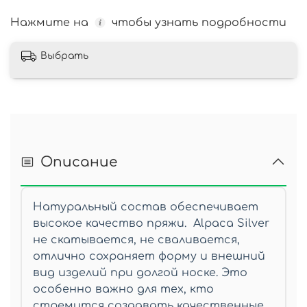
Нажмите на
чтобы узнать подробности
Выбрать
Описание
Натуральный состав обеспечивает
высокое качество пряжи. Alpaca Silver
не скатывается, не сваливается,
отлично сохраняет форму и внешний
вид изделий при долгой носке. Это
особенно важно для тех, кто
стремится создавать качественные