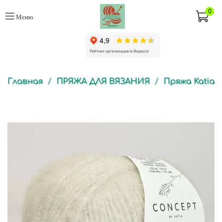
0
Меню
Главная
ПРЯЖА ДЛЯ ВЯЗАНИЯ
Пряжа Katia