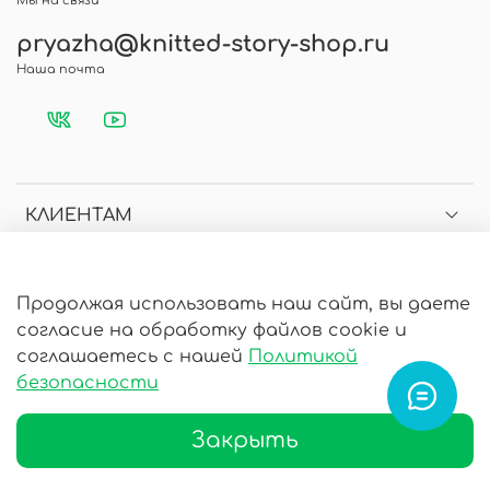
Мы на связи
pryazha@knitted-story-shop.ru
Наша почта
КЛИЕНТАМ
МЕНЮ
Продолжая использовать наш сайт, вы даете
согласие на обработку файлов cookie и
ИНФОРМАЦИЯ
соглашаетесь с нашей
Политикой
безопасности
Закрыть