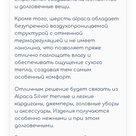
и долговечные вещи.
Кроме того, шерсть alpaca обладает
безупречной воздухопроницаемой
структурой с отменной
терморегуляцией и не имеет
ланолина, что позволяет пряже
отлично поглощать влагу и
обеспечивать ощущение сухого
тепла, создавая тем самым
особенный комфорт.
Отличным решение будет связать из
Alpaca Silver
теплые и легкие
кардиганы, джемперы, головные уборы
и аксессуары. Изделия получаются
особенно нежными и при этом
долговечными.