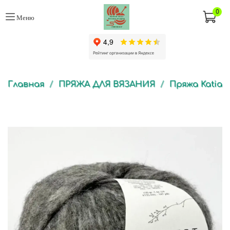
0
Меню
Главная
ПРЯЖА ДЛЯ ВЯЗАНИЯ
Пряжа Katia