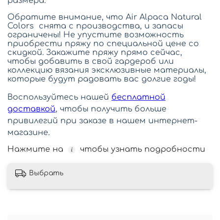
размера.
Обратите внимание, что Air Alpaca Natural
Colors снята с производства, и запасы
ограничены! Не упустите возможность
приобрести пряжу по специальной цене со
скидкой. Закажите пряжу прямо сейчас,
чтобы добавить в свой гардероб или
коллекцию вязания эксклюзивные материалы,
которые будут радовать вас долгие годы!
Воспользуйтесь нашей
бесплатной
доставкой
, чтобы получить больше
привилегий при заказе в нашем интернет-
магазине.
Нажмите на
чтобы узнать подробности
Выбрать