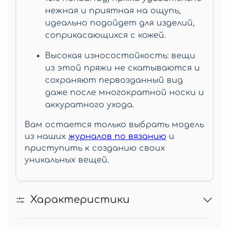
нежная и приятная на ощупь,
идеально подойдет для изделий,
соприкасающихся с кожей.
Высокая износостойкость: вещи
из этой пряжи не скатываются и
сохраняют первозданный вид
даже после многократной носки и
аккуратного ухода.
Вам остается только выбрать модель
из наших
журналов по вязанию
и
приступить к созданию своих
уникальных вещей.
Характеристики