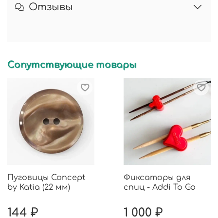
Отзывы
Сопутствующие товары
Пуговицы Concept
Фиксаторы для
by Katia (22 мм)
спиц - Addi To Go
144 ₽
1 000 ₽