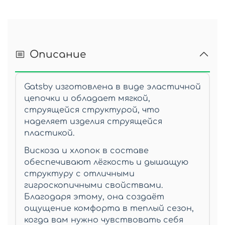
Описание
Gatsby изготовлена в виде эластичной
цепочки и обладает мягкой,
струящейся структурой, что
наделяет изделия струящейся
пластикой.
Вискоза и хлопок в составе
обеспечивают лёгкость и дышащую
структуру с отличными
гигроскопичными свойствами.
Благодаря этому, она создаёт
ощущение комфорта в теплый сезон,
когда вам нужно чувствовать себя