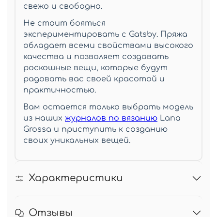
свежо и свободно.
Не стоит бояться
экспериментировать с Gatsby. Пряжа
обладает всеми свойствами высокого
качества и позволяет создавать
роскошные вещи, которые будут
радовать вас своей красотой и
практичностью.
Вам остается только выбрать модель
из наших
журналов по вязанию
Lana
Grossa и приступить к созданию
своих уникальных вещей.
Характеристики
Отзывы