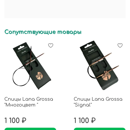
Сопутствующие товары
Спицы Lana Grossa
Спицы Lana Grossa
"Многоцвет "
"Signal"
1 100 ₽
1 100 ₽