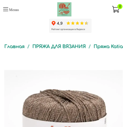
0
Меню
Главная
ПРЯЖА ДЛЯ ВЯЗАНИЯ
Пряжа Katia