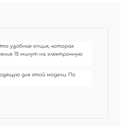
Это удобная опция, которая
чение 15 минут на электронную
ходящую для этой модели. По