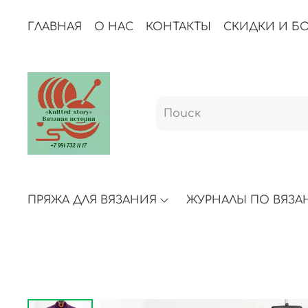
ГЛАВНАЯ
О НАС
КОНТАКТЫ
СКИДКИ И Б
ПРЯЖА ДЛЯ ВЯЗАНИЯ
ЖУРНАЛЫ ПО ВЯЗ