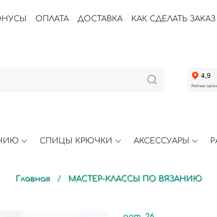
ОНУСЫ
ОПЛАТА
ДОСТАВКА
КАК СДЕЛАТЬ ЗАКАЗ
АНИЮ
СПИЦЫ КРЮЧКИ
АКСЕССУАРЫ
Р
Главная
МАСТЕР-КЛАССЫ ПО ВЯЗАНИЮ
арт.
26