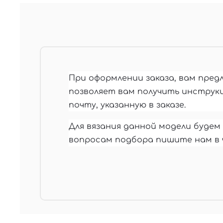
При оформлении заказа, вам пред
позволяет вам получить инструкц
почту, указанную в заказе.
Для вязания данной модели буде
вопросам подбора пишите нам в 