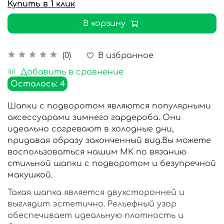
Купить в 1 клик
В корзину
В избранное
(0)
Добавить в сравнение
Осталось: 4
Шапки с подворотом являются популярными
аксессуарами зимнего гардероба. Они
идеально согревают в холодные дни,
придавая образу законченный вид.Вы можете
воспользоваться нашим МК по вязанию
стильной шапки с подворотом и безупречной
макушкой.
Такая шапка является двухсторонней и
выглядит эстетично. Рельефный узор
обеспечивает идеальную плотность и