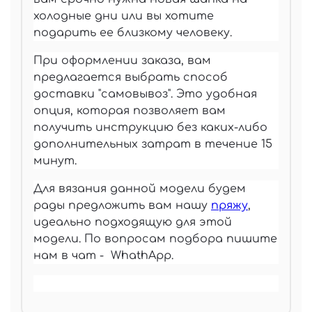
холодные дни или вы хотите
подарить ее близкому человеку.
При оформлении заказа, вам
предлагается выбрать способ
доставки "самовывоз". Это удобная
опция, которая позволяет вам
получить инструкцию без каких-либо
дополнительных затрат в течение 15
минут.
Для вязания данной модели будем
рады предложить вам нашу
пряжу
,
идеально подходящую для этой
модели. По вопросам подбора пишите
нам в чат -
WhathApp
.