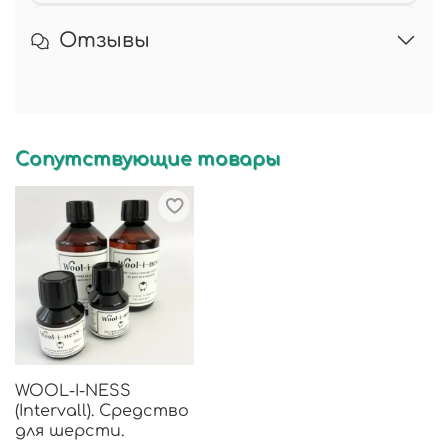
Отзывы
Сопутствующие товары
WOOL-I-NESS
(Intervall). Средство
для шерсти.