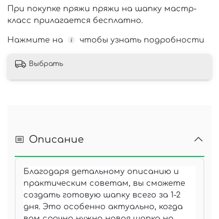
При покупке пряжи пряжи на шапку мастр-
класс прилагается бесплатно.
Нажмите на
чтобы узнать подробности
Выбрать
Описание
Благодаря детальному описанию и
практическим советам, вы сможете
создать готовую шапку всего за 1-2
дня. Это особенно актуально, когда
вам срочно нужна новая шапка на