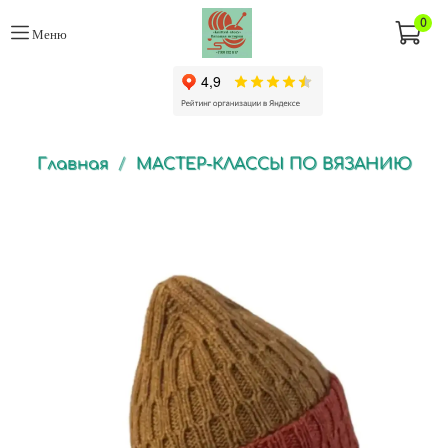
0
Меню
Главная
МАСТЕР-КЛАССЫ ПО ВЯЗАНИЮ