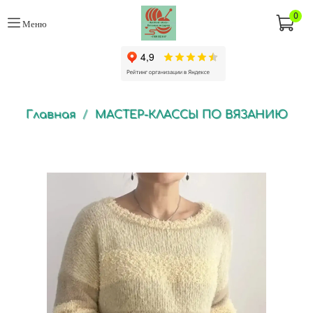
0
Меню
Главная
МАСТЕР-КЛАССЫ ПО ВЯЗАНИЮ