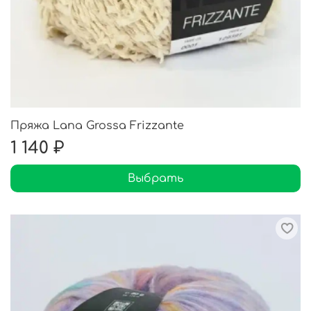
Пряжа Lana Grossa Frizzante
1 140 ₽
Выбрать