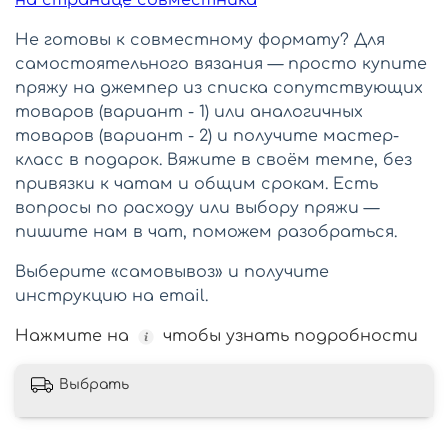
на странице совместника
Не готовы к совместному формату? Для
самостоятельного вязания — просто купите
пряжу на джемпер из списка сопутствующих
товаров (вариант - 1) или аналогичных
товаров (вариант - 2) и получите мастер-
класс в подарок. Вяжите в своём темпе, без
привязки к чатам и общим срокам. Есть
вопросы по расходу или выбору пряжи —
пишите нам в чат, поможем разобраться.
Выберите «самовывоз» и получите
инструкцию на email.
Нажмите на
чтобы узнать подробности
Выбрать