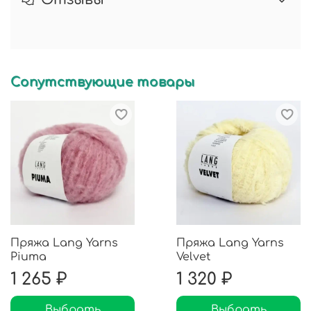
Сопутствующие товары
Пряжа Lang Yarns
Пряжа Lang Yarns
Piuma
Velvet
1 265 ₽
1 320 ₽
Выбрать
Выбрать