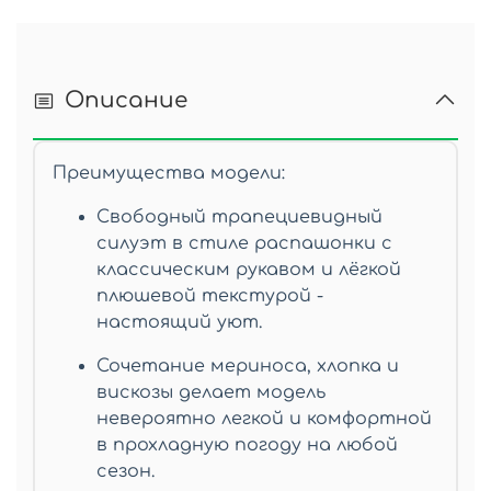
Описание
Преимущества модели:
Свободный трапециевидный
силуэт в стиле распашонки с
классическим рукавом и лёгкой
плюшевой текстурой -
настоящий уют.
Сочетание мериноса, хлопка и
вискозы делает модель
невероятно легкой и комфортной
в прохладную погоду на любой
сезон.