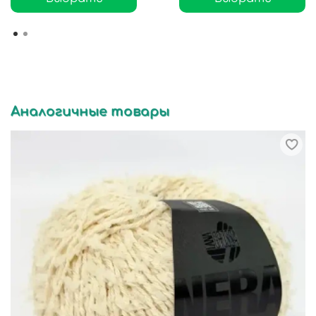
Аналогичные товары