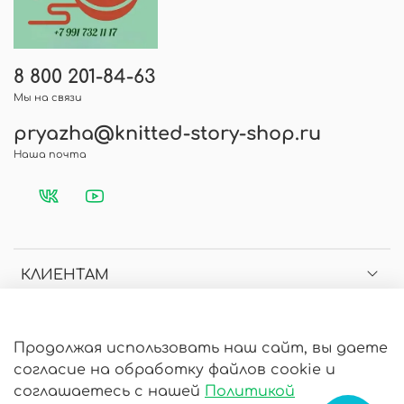
8 800 201-84-63
Мы на связи
pryazha@knitted-story-shop.ru
Наша почта
КЛИЕНТАМ
МЕНЮ
Продолжая использовать наш сайт, вы даете
согласие на обработку файлов cookie и
ИНФОРМАЦИЯ
соглашаетесь с нашей
Политикой