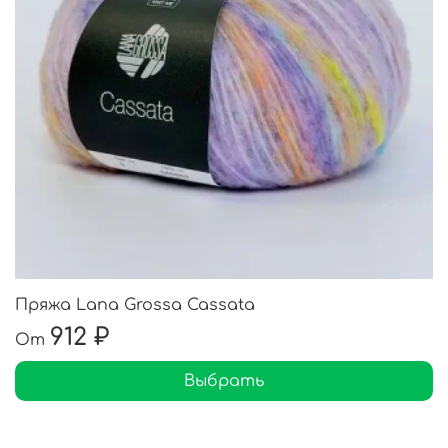
Пряжа Lana Grossa Cassata
912 ₽
От
Выбрать