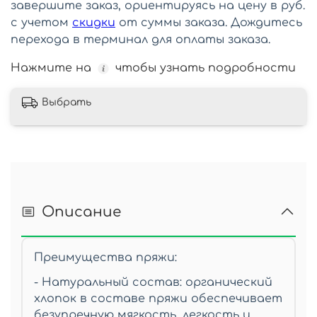
завершите заказ, ориентируясь на цену в руб.
с учетом
скидки
от суммы заказа. Дождитесь
перехода в терминал для оплаты заказа.
Нажмите на
чтобы узнать подробности
Выбрать
Описание
Преимущества пряжи:
- Натуральный состав: органический
хлопок в составе пряжи обеспечивает
безупречную мягкость, легкость и