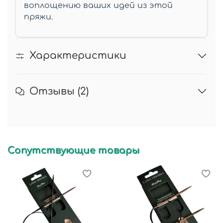
воплощению ваших идей из этой
пряжи.
Характеристики
Отзывы (2)
Сопутствующие товары