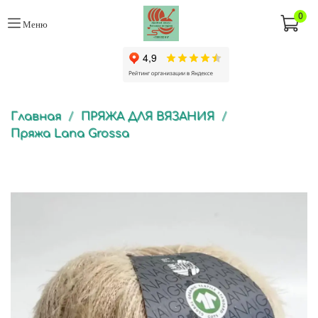
0
Меню
Главная
ПРЯЖА ДЛЯ ВЯЗАНИЯ
Пряжа Lana Grossa