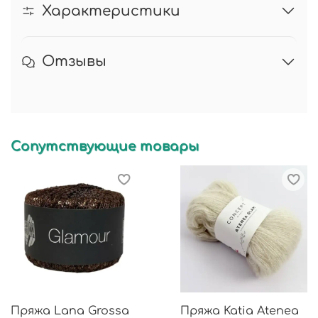
Характеристики
Отзывы
Сопутствующие товары
Пряжа Lana Grossa
Пряжа Katia Atenea