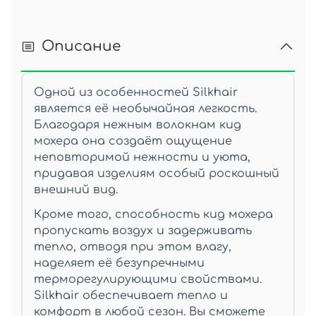
Описание
Одной из особенностей
Silkhair
является её необычайная легкость.
Благодаря нежным волокнам кид
мохера она создаёт ощущение
неповторимой нежности и уюта,
придавая изделиям особый роскошный
внешний вид.
Кроме того, способность кид мохера
пропускать воздух и задерживать
тепло, отводя при этом влагу,
наделяет её безупречными
терморегулирующими свойствами.
Silkhair обеспечивает тепло и
комфорт в любой сезон. Вы сможете