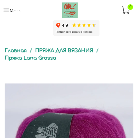
0
Меню
Главная
ПРЯЖА ДЛЯ ВЯЗАНИЯ
Пряжа Lana Grossa