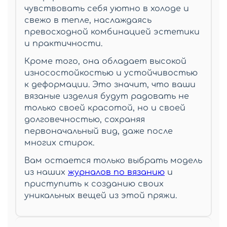
чувствовать себя уютно в холоде и
свежо в тепле, наслаждаясь
превосходной комбинацией эстетики
и практичности.
Кроме того, она обладает высокой
износостойкостью и устойчивостью
к деформации. Это значит, что ваши
вязаные изделия будут радовать не
только своей красотой, но и своей
долговечностью, сохраняя
первоначальный вид, даже после
многих стирок.
Вам остается только выбрать модель
из наших
журналов по вязанию
и
приступить к созданию своих
уникальных вещей из этой пряжи.