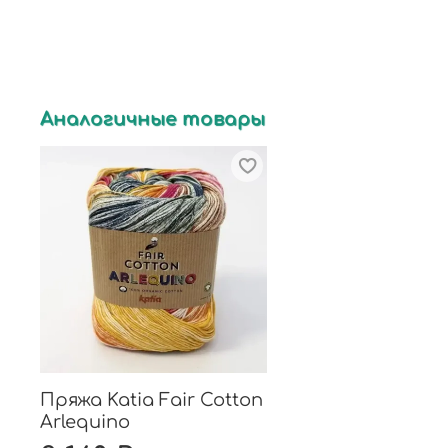
Аналогичные товары
Пряжа Katia Fair Cotton
Arlequino