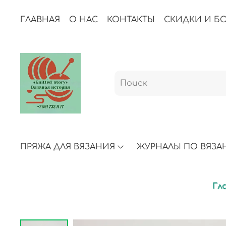
ГЛАВНАЯ
О НАС
КОНТАКТЫ
СКИДКИ И Б
ПРЯЖА ДЛЯ ВЯЗАНИЯ
ЖУРНАЛЫ ПО ВЯЗ
Гл