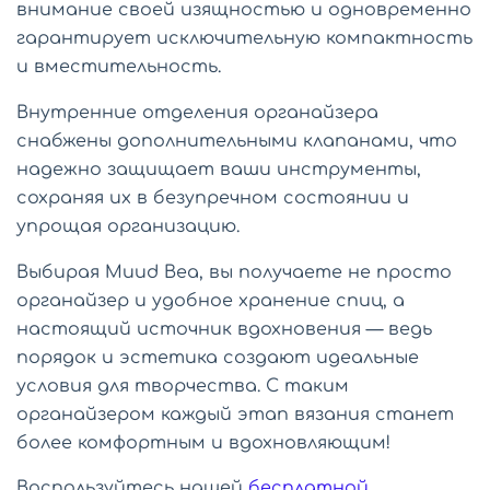
внимание своей изящностью и одновременно
гарантирует исключительную компактность
и вместительность.
Внутренние отделения органайзера
снабжены дополнительными клапанами, что
надежно защищает ваши инструменты,
сохраняя их в безупречном состоянии и
упрощая организацию.
Выбирая Muud Bea, вы получаете не просто
органайзер и удобное хранение спиц, а
настоящий источник вдохновения — ведь
порядок и эстетика создают идеальные
условия для творчества. С таким
органайзером каждый этап вязания станет
более комфортным и вдохновляющим!
Воспользуйтесь нашей
бесплатной