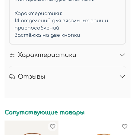
Характеристики:
14 отделений для вязальных спиц и
приспособлений
Застёжка на две кнопки
Характеристики
Отзывы
Сопутствующие товары