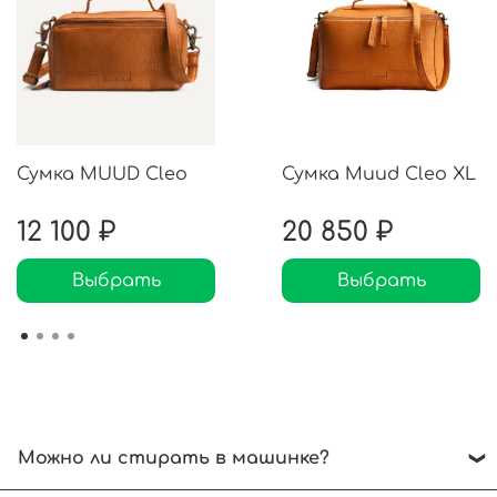
Сумка MUUD Cleo
Сумка Muud Cleo XL
12 100 ₽
20 850 ₽
Выбрать
Выбрать
Можно ли стирать в машинке?