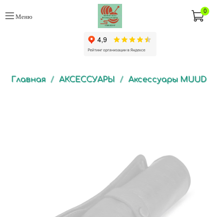
0
Меню
Главная
АКСЕССУАРЫ
Аксессуары MUUD