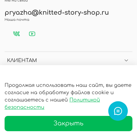
Мы на связи
pryazha@knitted-story-shop.ru
Наша почта
КЛИЕНТАМ
МЕНЮ
Продолжая использовать наш сайт, вы даете
согласие на обработку файлов cookie и
ИНФОРМАЦИЯ
соглашаетесь с нашей
Политикой
безопасности
Закрыть