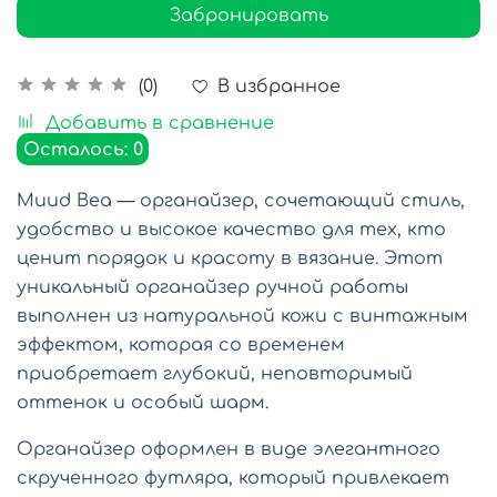
Забронировать
В избранное
(0)
Добавить в сравнение
Осталось: 0
Muud Bea — органайзер, сочетающий стиль,
удобство и высокое качество для тех, кто
ценит порядок и красоту в вязание. Этот
уникальный органайзер ручной работы
выполнен из натуральной кожи с винтажным
эффектом, которая со временем
приобретает глубокий, неповторимый
оттенок и особый шарм.
Органайзер оформлен в виде элегантного
скрученного футляра, который привлекает