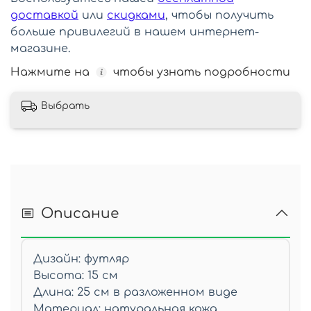
доставкой
или
скидками
, чтобы получить
больше привилегий в нашем интернет-
магазине.
Нажмите на
чтобы узнать подробности
Выбрать
Описание
Дизайн: футляр
Высота: 15 см
Длина: 25 см в разложенном виде
Материал: натуральная кожа